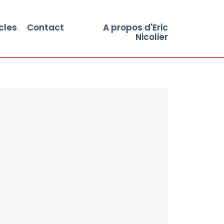
cles
Contact
A propos d'Eric
Nicolier