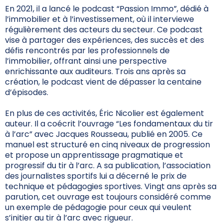
En 2021, il a lancé le podcast “Passion Immo”, dédié à
l’immobilier et à l’investissement, où il interviewe
régulièrement des acteurs du secteur. Ce podcast
vise à partager des expériences, des succès et des
défis rencontrés par les professionnels de
l’immobilier, offrant ainsi une perspective
enrichissante aux auditeurs. Trois ans après sa
création, le podcast vient de dépasser la centaine
d’épisodes.
En plus de ces activités, Éric Nicolier est également
auteur. Il a coécrit l’ouvrage “Les fondamentaux du tir
à l’arc” avec Jacques Rousseau, publié en 2005. Ce
manuel est structuré en cinq niveaux de progression
et propose un apprentissage pragmatique et
progressif du tir à l’arc. A sa publication, l’association
des journalistes sportifs lui a décerné le prix de
technique et pédagogies sportives. Vingt ans après sa
parution, cet ouvrage est toujours considéré comme
un exemple de pédagogie pour ceux qui veulent
s’initier au tir à l’arc avec rigueur.