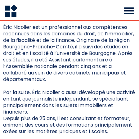
Éric Nicolier est un professionnel aux compétences
reconnues dans les domaines du droit, de l’immobilier,
de la fiscalité et de la finance. Originaire de la région
Bourgogne-Franche-Comté, il a suivi des études en
droit et en fiscalité à l’université de Bourgogne. Après
ses études, il a été Assistant parlementaire à
l’Assemblée nationale pendant cinq ans et a
collaboré au sein de divers cabinets municipaux et
départementaux.
Par la suite, Éric Nicolier a aussi développé une activité
en tant que journaliste indépendant, se spécialisant
principalement dans les sujets immobiliers et
financiers.
Depuis plus de 25 ans, il est consultant et formateur,
animant des cours et des formations principalement
axées sur les matières juridiques et fiscales.