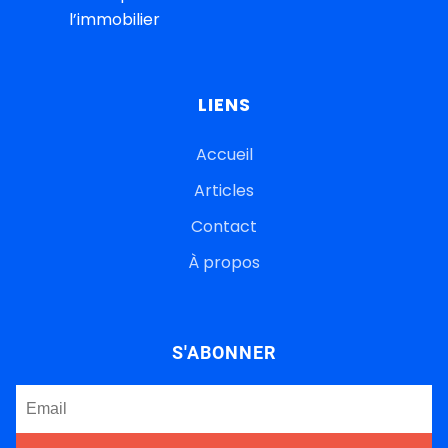
l’immobilier
LIENS
Accueil
Articles
Contact
À propos
S'ABONNER