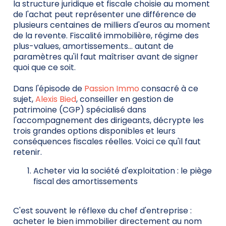
la structure juridique et fiscale choisie au moment
de l'achat peut représenter une différence de
plusieurs centaines de milliers d'euros au moment
de la revente. Fiscalité immobilière, régime des
plus-values, amortissements… autant de
paramètres qu'il faut maîtriser avant de signer
quoi que ce soit.
Dans l'épisode de
Passion Immo
consacré à ce
sujet,
Alexis Bied
, conseiller en gestion de
patrimoine (CGP) spécialisé dans
l'accompagnement des dirigeants, décrypte les
trois grandes options disponibles et leurs
conséquences fiscales réelles. Voici ce qu'il faut
retenir.
Acheter via la société d'exploitation : le piège
fiscal des amortissements
C'est souvent le réflexe du chef d'entreprise :
acheter le bien immobilier directement au nom