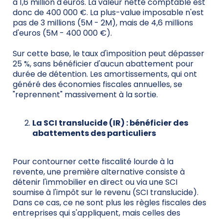
à 1,6 million d'euros. La valeur nette comptable est
donc de 400 000 €. La plus-value imposable n'est
pas de 3 millions (5M - 2M), mais de 4,6 millions
d'euros (5M - 400 000 €).
Sur cette base, le taux d'imposition peut dépasser
25 %, sans bénéficier d'aucun abattement pour
durée de détention. Les amortissements, qui ont
généré des économies fiscales annuelles, se
"reprennent" massivement à la sortie.
La SCI translucide (IR) : bénéficier des
abattements des particuliers
Pour contourner cette fiscalité lourde à la
revente, une première alternative consiste à
détenir l'immobilier en direct ou via une SCI
soumise à l'impôt sur le revenu (SCI translucide).
Dans ce cas, ce ne sont plus les règles fiscales des
entreprises qui s'appliquent, mais celles des