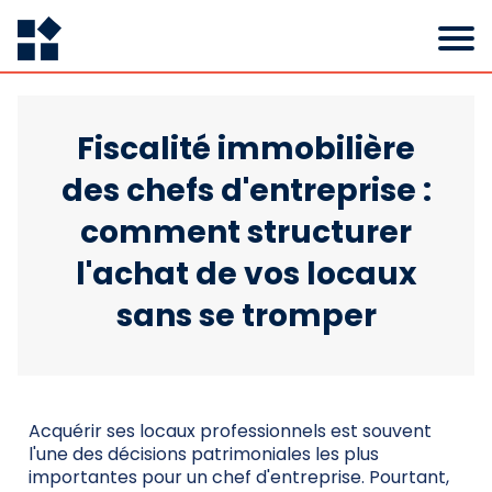
Fiscalité immobilière
des chefs d'entreprise :
comment structurer
l'achat de vos locaux
sans se tromper
Acquérir ses locaux professionnels est souvent
l'une des décisions patrimoniales les plus
importantes pour un chef d'entreprise. Pourtant,