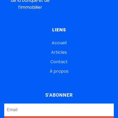
de la banque et de
l’immobilier
LIENS
Accueil
Articles
Contact
À propos
S'ABONNER