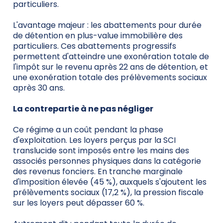
particuliers.
L'avantage majeur : les abattements pour durée
de détention en plus-value immobilière des
particuliers. Ces abattements progressifs
permettent d'atteindre une exonération totale de
l'impôt sur le revenu après 22 ans de détention, et
une exonération totale des prélèvements sociaux
après 30 ans.
La contrepartie à ne pas négliger
Ce régime a un coût pendant la phase
d'exploitation. Les loyers perçus par la SCI
translucide sont imposés entre les mains des
associés personnes physiques dans la catégorie
des revenus fonciers. En tranche marginale
d'imposition élevée (45 %), auxquels s'ajoutent les
prélèvements sociaux (17,2 %), la pression fiscale
sur les loyers peut dépasser 60 %.