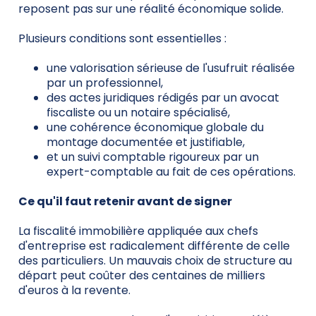
reposent pas sur une réalité économique solide.
Plusieurs conditions sont essentielles :
une valorisation sérieuse de l'usufruit réalisée
par un professionnel,
des actes juridiques rédigés par un avocat
fiscaliste ou un notaire spécialisé,
une cohérence économique globale du
montage documentée et justifiable,
et un suivi comptable rigoureux par un
expert-comptable au fait de ces opérations.
Ce qu'il faut retenir avant de signer
La fiscalité immobilière appliquée aux chefs
d'entreprise est radicalement différente de celle
des particuliers. Un mauvais choix de structure au
départ peut coûter des centaines de milliers
d'euros à la revente.