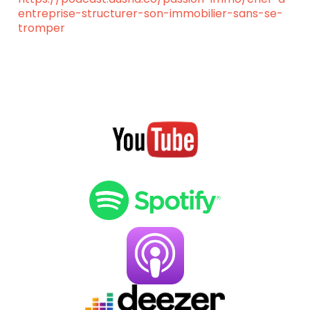
entreprise-structurer-son-immobilier-sans-se-
tromper