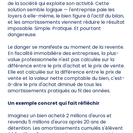
de la société qui exploite son activité. Cette
solution semble logique — l'entreprise paie les
loyers à elle-même, le bien figure à l'actif du bilan,
et les amortissements viennent réduire le résultat
imposable. Simple. Pratique. Et pourtant
dangereuse.
Le danger se manifeste au moment de la revente.
En fiscalité immobilière des entreprises, la plus-
value professionnelle n'est pas calculée sur la
différence entre le prix d'achat et le prix de vente.
Elle est calculée sur la différence entre le prix de
vente et la valeur nette comptable du bien, c'est-
à-dire le prix d'achat diminué de tous les
amortissements pratiqués au fil des années.
Un exemple concret qui fait réfléchir
Imaginez un bien acheté 2 millions d'euros et
revendu 5 millions d'euros après 20 ans de
détention. Les amortissements cumulés s'élèvent