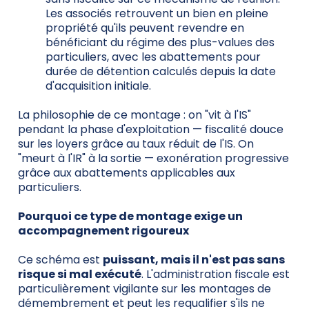
Les associés retrouvent un bien en pleine
propriété qu'ils peuvent revendre en
bénéficiant du régime des plus-values des
particuliers, avec les abattements pour
durée de détention calculés depuis la date
d'acquisition initiale.
La philosophie de ce montage : on "vit à l'IS"
pendant la phase d'exploitation — fiscalité douce
sur les loyers grâce au taux réduit de l'IS. On
"meurt à l'IR" à la sortie — exonération progressive
grâce aux abattements applicables aux
particuliers.
Pourquoi ce type de montage exige un
accompagnement rigoureux
Ce schéma est
puissant, mais il n'est pas sans
risque si mal exécuté
. L'administration fiscale est
particulièrement vigilante sur les montages de
démembrement et peut les requalifier s'ils ne