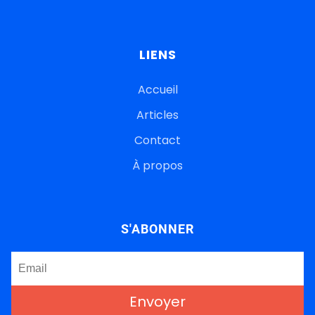
LIENS
Accueil
Articles
Contact
À propos
S'ABONNER
Envoyer