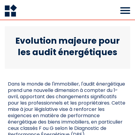
Evolution majeure pour
les audit énergétiques
Dans le monde de l'immobilier, l'audit énergétique
prend une nouvelle dimension à compter du 1ᵉʳ
avril, apportant des changements significatifs
pour les professionnels et les propriétaires. Cette
mise à jour législative vise à renforcer les
exigences en matière de performance
énergétique des biens immobiliers, en particulier
ceux classés F ou G selon le Diagnostic de
Performance Énergétique (DPE).