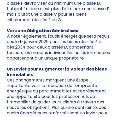
classé F devra viser au minimum une classe D.
L'objectif ultime n'est plus d'atteindre une classe B
mais plutôt une classe C pour les biens
initialement classés F ou G.
Vers une Obligation Généralisée
À noter également, l'audit énergétique sera requis
dès le 1ᵉʳ janvier 2025 pour les biens classés E et
dès 2034 pour ceux classés D, concernant
toujours les maisons individuelles ou les immeubles
appartenant à un unique propriétaire.
Un Levier pour Augmenter la Valeur des biens
Immobiliers
Ces changements marquent une étape
importante vers la réduction de l'empreinte
énergétique du parc immobilier et représentent
une opportunité pour les professionnels de
l'immobilier de guider leurs clients à travers ces
nouvelles obligations. Plus qu'une contrainte, ces
audits énergétiques renforcés sont un levier pour