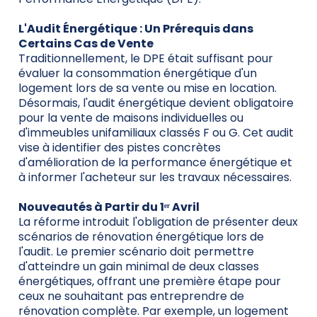
L'Audit Énergétique : Un Prérequis dans
Certains Cas de Vente
Traditionnellement, le DPE était suffisant pour
évaluer la consommation énergétique d'un
logement lors de sa vente ou mise en location.
Désormais, l'audit énergétique devient obligatoire
pour la vente de maisons individuelles ou
d'immeubles unifamiliaux classés F ou G. Cet audit
vise à identifier des pistes concrètes
d'amélioration de la performance énergétique et
à informer l'acheteur sur les travaux nécessaires.
Nouveautés à Partir du 1ᵉʳ Avril
La réforme introduit l'obligation de présenter deux
scénarios de rénovation énergétique lors de
l'audit. Le premier scénario doit permettre
d'atteindre un gain minimal de deux classes
énergétiques, offrant une première étape pour
ceux ne souhaitant pas entreprendre de
rénovation complète. Par exemple, un logement