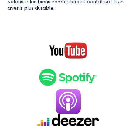
valoriser les biens immobiliers et contribuer à un
avenir plus durable.