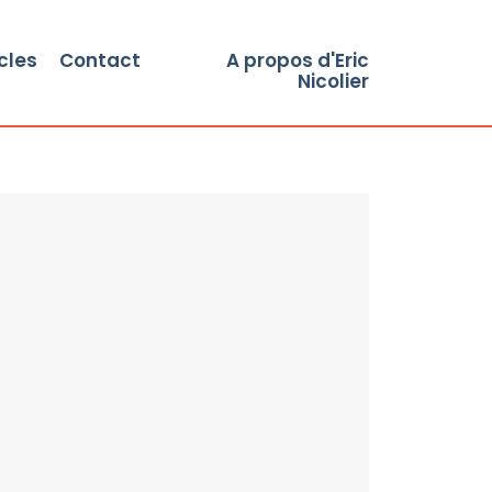
cles
Contact
A propos d'Eric
Nicolier