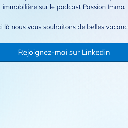
immobilière sur le podcast
Passion Immo
.
ci là nous vous souhaitons de belles vacanc
Rejoignez-moi sur Linkedin