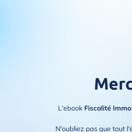
Merci
L'ebook
Fiscalité Immo
N'oubliez pas que tout l