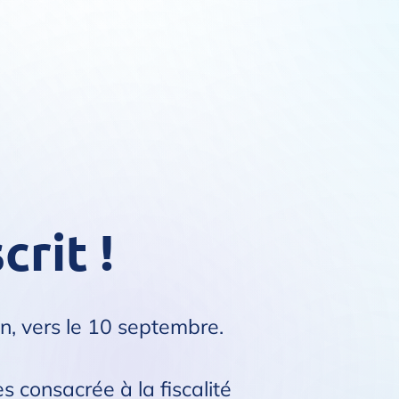
crit !
n, vers le 10 septembre.
 consacrée à la fiscalité